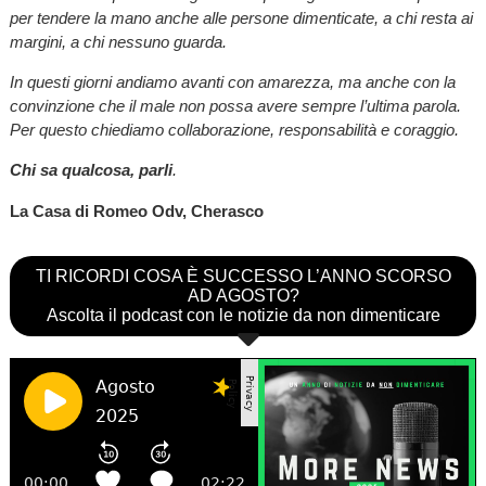
per tendere la mano anche alle persone dimenticate, a chi resta ai
margini, a chi nessuno guarda.
In questi giorni andiamo avanti con amarezza, ma anche con la
convinzione che il male non possa avere sempre l’ultima parola.
Per questo chiediamo collaborazione, responsabilità e coraggio.
Chi sa qualcosa, parli
.
La Casa di Romeo Odv, Cherasco
TI RICORDI COSA È SUCCESSO L’ANNO SCORSO
AD AGOSTO?
Ascolta il podcast con le notizie da non dimenticare