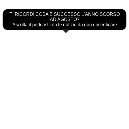
TI RICORDI COSA È SUCCESSO L’ANNO SCORSO
AD AGOSTO?
Ascolta il podcast con le notizie da non dimenticare