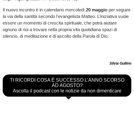
Il nuovo incontro è in calendario mercoledì
20 maggio
per seguire
la via della santità secondo l'evangelista Matteo. L’iniziativa vuole
essere un momento di crescita spirituale, che potrà aiutare
ognuno di noi a trovare nella propria vita quotidiana spazi di
silenzio, di meditazione e di ascolto della Parola di Dio.
Silvia Gullino
TI RICORDI COSA È SUCCESSO L’ANNO SCORSO
AD AGOSTO?
Ascolta il podcast con le notizie da non dimenticare