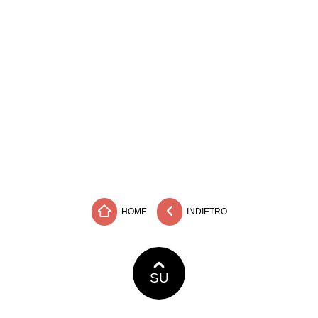
HOME
INDIETRO
SU