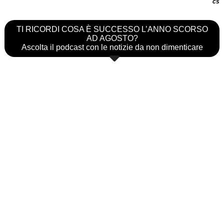
cs
TI RICORDI COSA È SUCCESSO L’ANNO SCORSO
AD AGOSTO?
Ascolta il podcast con le notizie da non dimenticare