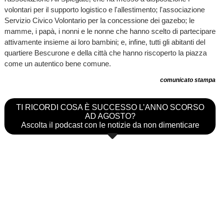
volontari per il supporto logistico e l'allestimento; l'associazione
Servizio Civico Volontario per la concessione dei gazebo; le
mamme, i papà, i nonni e le nonne che hanno scelto di partecipare
attivamente insieme ai loro bambini; e, infine, tutti gli abitanti del
quartiere Bescurone e della città che hanno riscoperto la piazza
come un autentico bene comune.
comunicato stampa
TI RICORDI COSA È SUCCESSO L’ANNO SCORSO
AD AGOSTO?
Ascolta il podcast con le notizie da non dimenticare