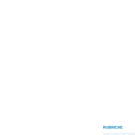
RUBRICHE