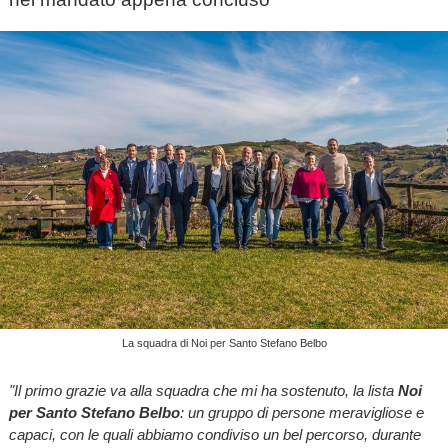
La squadra di Noi per Santo Stefano Belbo
"Il primo grazie va alla squadra che mi ha sostenuto, la lista
Noi
per Santo Stefano Belbo
: un gruppo di persone meravigliose e
capaci, con le quali abbiamo condiviso un bel percorso, durante