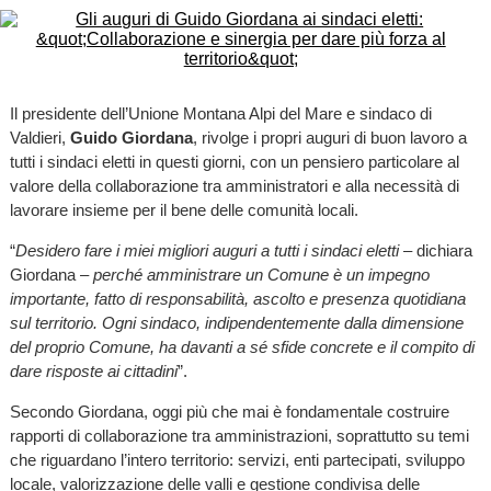
Il presidente dell’Unione Montana Alpi del Mare e sindaco di
Valdieri,
Guido Giordana
, rivolge i propri auguri di buon lavoro a
tutti i sindaci eletti in questi giorni, con un pensiero particolare al
valore della collaborazione tra amministratori e alla necessità di
lavorare insieme per il bene delle comunità locali.
“
Desidero fare i miei migliori auguri a tutti i sindaci eletti
– dichiara
Giordana –
perché amministrare un Comune è un impegno
importante, fatto di responsabilità, ascolto e presenza quotidiana
sul territorio. Ogni sindaco, indipendentemente dalla dimensione
del proprio Comune, ha davanti a sé sfide concrete e il compito di
dare risposte ai cittadini
”.
Secondo Giordana, oggi più che mai è fondamentale costruire
rapporti di collaborazione tra amministrazioni, soprattutto su temi
che riguardano l’intero territorio: servizi, enti partecipati, sviluppo
locale, valorizzazione delle valli e gestione condivisa delle