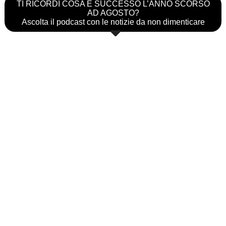
TI RICORDI COSA È SUCCESSO L’ANNO SCORSO
AD AGOSTO?
Ascolta il podcast con le notizie da non dimenticare