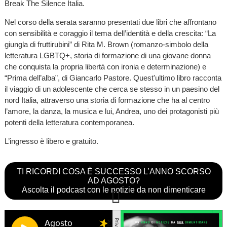
Break The Silence Italia.
Nel corso della serata saranno presentati due libri che affrontano
con sensibilità e coraggio il tema dell’identità e della crescita: “La
giungla di fruttirubini” di Rita M. Brown (romanzo-simbolo della
letteratura LGBTQ+, storia di formazione di una giovane donna
che conquista la propria libertà con ironia e determinazione) e
“Prima dell’alba”, di Giancarlo Pastore. Quest'ultimo libro racconta
il viaggio di un adolescente che cerca se stesso in un paesino del
nord Italia, attraverso una storia di formazione che ha al centro
l’amore, la danza, la musica e lui, Andrea, uno dei protagonisti più
potenti della letteratura contemporanea.
L’ingresso è libero e gratuito.
TI RICORDI COSA È SUCCESSO L’ANNO SCORSO
AD AGOSTO?
Ascolta il podcast con le notizie da non dimenticare