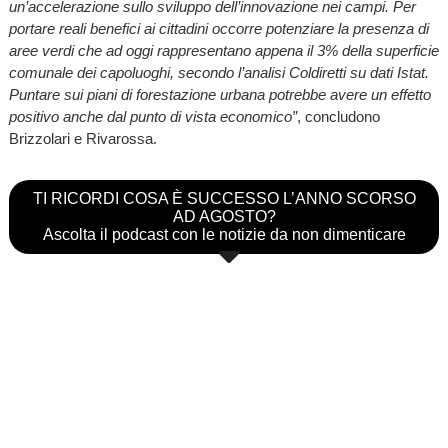
un’accelerazione sullo sviluppo dell’innovazione nei campi. Per
portare reali benefici ai cittadini occorre potenziare la presenza di
aree verdi che ad oggi rappresentano appena il 3% della superficie
comunale dei capoluoghi, secondo l’analisi Coldiretti su dati Istat.
Puntare sui piani di forestazione urbana potrebbe avere un effetto
positivo anche dal punto di vista economico”
, concludono
Brizzolari e Rivarossa.
TI RICORDI COSA È SUCCESSO L’ANNO SCORSO
AD AGOSTO?
Ascolta il podcast con le notizie da non dimenticare