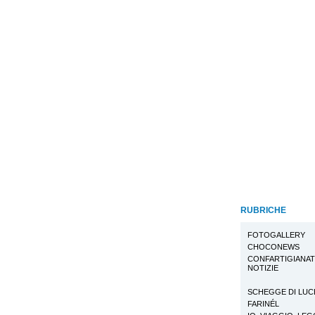
RUBRICHE
FOTOGALLERY
CHOCONEWS
CONFARTIGIANA
NOTIZIE
SCHEGGE DI LUC
FARINÉL