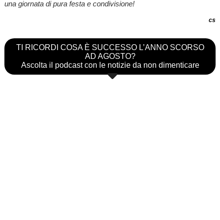
una giornata di pura festa e condivisione!
cs
TI RICORDI COSA È SUCCESSO L’ANNO SCORSO
AD AGOSTO?
Ascolta il podcast con le notizie da non dimenticare