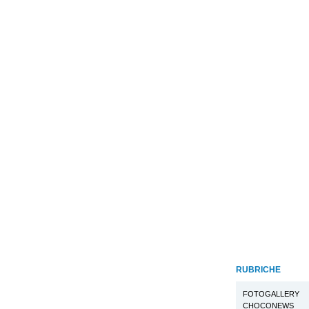
RUBRICHE
FOTOGALLERY
CHOCONEWS