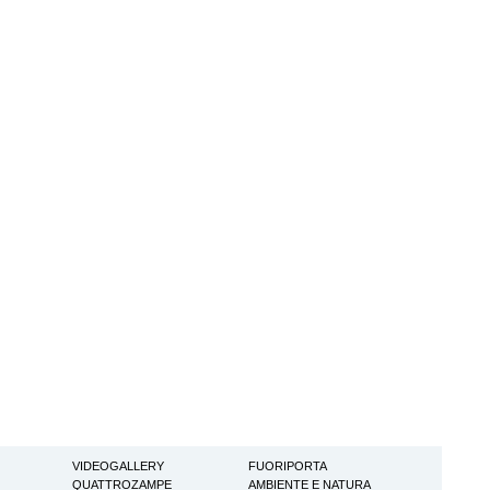
VIDEOGALLERY
FUORIPORTA
QUATTROZAMPE
AMBIENTE E NATURA