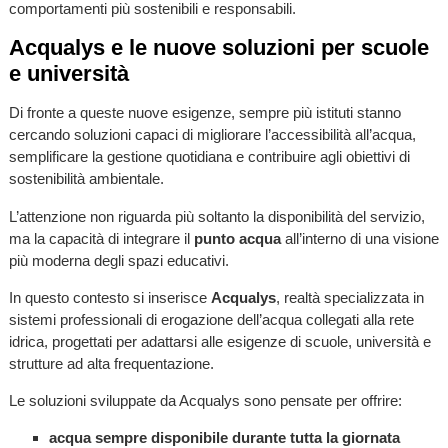
comportamenti più sostenibili e responsabili.
Acqualys e le nuove soluzioni per scuole
e università
Di fronte a queste nuove esigenze, sempre più istituti stanno
cercando soluzioni capaci di migliorare l’accessibilità all’acqua,
semplificare la gestione quotidiana e contribuire agli obiettivi di
sostenibilità ambientale.
L’attenzione non riguarda più soltanto la disponibilità del servizio,
ma la capacità di integrare il
punto acqua
all’interno di una visione
più moderna degli spazi educativi.
In questo contesto si inserisce
Acqualys
, realtà specializzata in
sistemi professionali di erogazione dell’acqua collegati alla rete
idrica, progettati per adattarsi alle esigenze di scuole, università e
strutture ad alta frequentazione.
Le soluzioni sviluppate da Acqualys sono pensate per offrire:
acqua sempre disponibile durante tutta la giornata