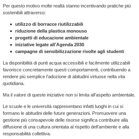
Per questo motivo molte realtà stanno incentivando pratiche più
sostenibili attraverso:
utilizzo di borracce riutilizzabili
riduzione della plastica monouso
progetti di educazione ambientale
iniziative legate all’Agenda 2030
campagne di sensibilizzazione rivolte agli studenti
La disponibilità di punti acqua accessibili e facilmente utilizzabili
favorisce concretamente questi comportamenti, contribuendo a
rendere più semplice l’adozione di abitudini virtuose nella vita
quotidiana.
Ma il valore di queste iniziative non si limita all’aspetto ambientale.
Le scuole e le università rappresentano infatti luoghi in cui si
formano le abitudini delle future generazioni. Promuovere una
gestione più consapevole delle risorse significa contribuire alla
diffusione di una cultura orientata al rispetto dell’ambiente e alla
responsabilità collettiva.