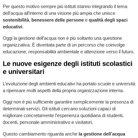
Per questo motivo sempre più istituti stanno integrando il tema
dell’acqua all’interno di una visione più ampia che unisce
sostenibilità
,
benessere delle persone
e
qualità degli spazi
educativi
.
Oggi la gestione dell’acqua non è più soltanto una questione
organizzativa. È diventata parte di un percorso che coinvolge
educazione, responsabilità ambientale e attenzione verso il futuro.
Le nuove esigenze degli istituti scolastici
e universitari
L’evoluzione degli ambienti educativi ha portato scuole e università
a ripensare molti aspetti della propria organizzazione interna.
Oggi non è più sufficiente garantire semplicemente la presenza di
determinati servizi. Gli istituti cercano soluzioni capaci di
migliorare concretamente l’esperienza quotidiana di studenti,
docenti, personale amministrativo e visitatori.
Questo cambiamento riguarda anche
la gestione dell’acqua