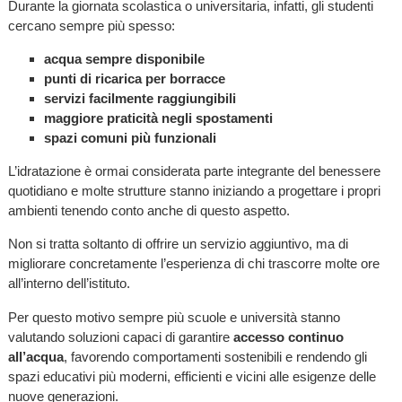
Durante la giornata scolastica o universitaria, infatti, gli studenti
cercano sempre più spesso:
acqua sempre disponibile
punti di ricarica per borracce
servizi facilmente raggiungibili
maggiore praticità negli spostamenti
spazi comuni più funzionali
L’idratazione è ormai considerata parte integrante del benessere
quotidiano e molte strutture stanno iniziando a progettare i propri
ambienti tenendo conto anche di questo aspetto.
Non si tratta soltanto di offrire un servizio aggiuntivo, ma di
migliorare concretamente l’esperienza di chi trascorre molte ore
all’interno dell’istituto.
Per questo motivo sempre più scuole e università stanno
valutando soluzioni capaci di garantire
accesso continuo
all’acqua
, favorendo comportamenti sostenibili e rendendo gli
spazi educativi più moderni, efficienti e vicini alle esigenze delle
nuove generazioni.