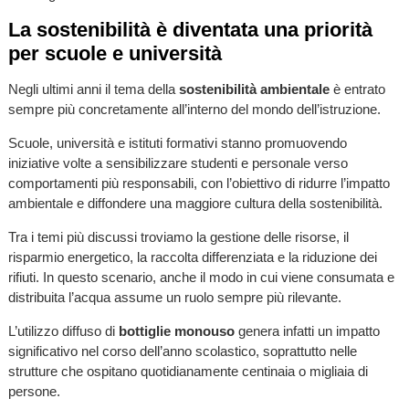
La sostenibilità è diventata una priorità
per scuole e università
Negli ultimi anni il tema della
sostenibilità ambientale
è entrato
sempre più concretamente all’interno del mondo dell’istruzione.
Scuole, università e istituti formativi stanno promuovendo
iniziative volte a sensibilizzare studenti e personale verso
comportamenti più responsabili, con l’obiettivo di ridurre l’impatto
ambientale e diffondere una maggiore cultura della sostenibilità.
Tra i temi più discussi troviamo la gestione delle risorse, il
risparmio energetico, la raccolta differenziata e la riduzione dei
rifiuti. In questo scenario, anche il modo in cui viene consumata e
distribuita l’acqua assume un ruolo sempre più rilevante.
L’utilizzo diffuso di
bottiglie monouso
genera infatti un impatto
significativo nel corso dell’anno scolastico, soprattutto nelle
strutture che ospitano quotidianamente centinaia o migliaia di
persone.