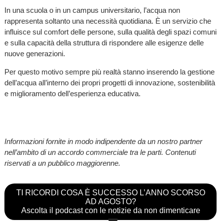
In una scuola o in un campus universitario, l’acqua non
rappresenta soltanto una necessità quotidiana. È un servizio che
influisce sul comfort delle persone, sulla qualità degli spazi comuni
e sulla capacità della struttura di rispondere alle esigenze delle
nuove generazioni.
Per questo motivo sempre più realtà stanno inserendo la gestione
dell’acqua all’interno dei propri progetti di innovazione, sostenibilità
e miglioramento dell’esperienza educativa.
Informazioni fornite in modo indipendente da un nostro partner
nell’ambito di un accordo commerciale tra le parti. Contenuti
riservati a un pubblico maggiorenne.
TI RICORDI COSA È SUCCESSO L’ANNO SCORSO
AD AGOSTO?
Ascolta il podcast con le notizie da non dimenticare