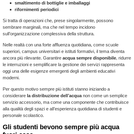
smaltimento di bottiglie e imballaggi
rifornimenti periodici
Si tratta di operazioni che, prese singolarmente, possono
sembrare marginali, ma che nel tempo incidono
sull’organizzazione complessiva della struttura.
Nelle realtà con una forte affluenza quotidiana, come scuole
superiori, campus universitari e istituti formativi, il tema diventa
ancora più rilevante. Garantire
acqua sempre disponibile
, ridurre
le interruzioni e semplificare la gestione dei servizi rappresenta
oggi una delle esigenze emergenti degli ambienti educativi
moderni.
Per questo motivo sempre più istituti stanno iniziando a
considerare
la distribuzione dell’acqua
non come un semplice
servizio accessorio, ma come una componente che contribuisce
alla qualità degli spazi e all’esperienza quotidiana di studenti e
personale scolastico.
Gli studenti bevono sempre più acqua