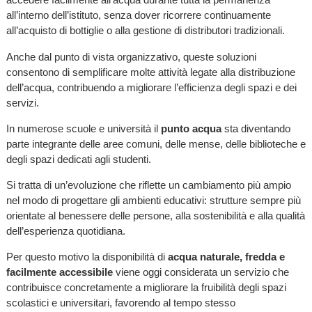
all’interno dell’istituto, senza dover ricorrere continuamente
all’acquisto di bottiglie o alla gestione di distributori tradizionali.
Anche dal punto di vista organizzativo, queste soluzioni
consentono di semplificare molte attività legate alla distribuzione
dell’acqua, contribuendo a migliorare l’efficienza degli spazi e dei
servizi.
In numerose scuole e università il
punto acqua
sta diventando
parte integrante delle aree comuni, delle mense, delle biblioteche e
degli spazi dedicati agli studenti.
Si tratta di un’evoluzione che riflette un cambiamento più ampio
nel modo di progettare gli ambienti educativi: strutture sempre più
orientate al benessere delle persone, alla sostenibilità e alla qualità
dell’esperienza quotidiana.
Per questo motivo la disponibilità di
acqua naturale, fredda e
facilmente accessibile
viene oggi considerata un servizio che
contribuisce concretamente a migliorare la fruibilità degli spazi
scolastici e universitari, favorendo al tempo stesso