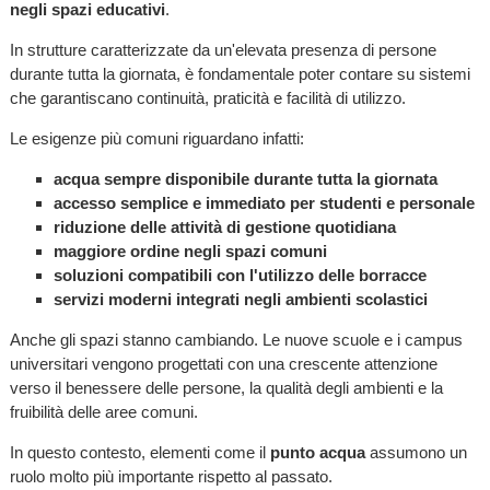
negli spazi educativi
.
In strutture caratterizzate da un'elevata presenza di persone
durante tutta la giornata, è fondamentale poter contare su sistemi
che garantiscano continuità, praticità e facilità di utilizzo.
Le esigenze più comuni riguardano infatti:
acqua sempre disponibile durante tutta la giornata
accesso semplice e immediato per studenti e personale
riduzione delle attività di gestione quotidiana
maggiore ordine negli spazi comuni
soluzioni compatibili con l'utilizzo delle borracce
servizi moderni integrati negli ambienti scolastici
Anche gli spazi stanno cambiando. Le nuove scuole e i campus
universitari vengono progettati con una crescente attenzione
verso il benessere delle persone, la qualità degli ambienti e la
fruibilità delle aree comuni.
In questo contesto, elementi come il
punto acqua
assumono un
ruolo molto più importante rispetto al passato.