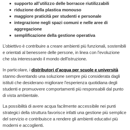
supporto all’utilizzo delle borracce riutilizzabili
riduzione della plastica monouso
maggiore praticità per studenti e personale
integrazione negli spazi comuni e nelle aree di
aggregazione
semplificazione della gestione operativa
L’obiettivo è contribuire a creare ambienti più funzionali, sostenibili
e orientati al benessere delle persone, in linea con l’evoluzione
che sta interessando il mondo dell’istruzione.
In particolare, i
distributori d’acqua per scuole e università
stanno diventando una soluzione sempre più considerata dagli
istituti che desiderano migliorare l’esperienza quotidiana degli
studenti e promuovere comportamenti più responsabili dal punto
di vista ambientale.
La possibilità di avere acqua facilmente accessibile nei punti
strategici della struttura favorisce infatti una gestione più semplice
del servizio e contribuisce a rendere gli ambienti educativi più
moderni e accoglienti.