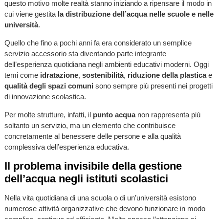
questo motivo molte realtà stanno iniziando a ripensare il modo in
cui viene gestita
la distribuzione dell’acqua nelle scuole e nelle
università
.
Quello che fino a pochi anni fa era considerato un semplice
servizio accessorio sta diventando parte integrante
dell’esperienza quotidiana negli ambienti educativi moderni. Oggi
temi come
idratazione
,
sostenibilità
,
riduzione della plastica
e
qualità degli spazi comuni
sono sempre più presenti nei progetti
di innovazione scolastica.
Per molte strutture, infatti, il
punto acqua
non rappresenta più
soltanto un servizio, ma un elemento che contribuisce
concretamente al benessere delle persone e alla qualità
complessiva dell’esperienza educativa.
Il problema invisibile della gestione
dell’acqua negli istituti scolastici
Nella vita quotidiana di una scuola o di un’università esistono
numerose attività organizzative che devono funzionare in modo