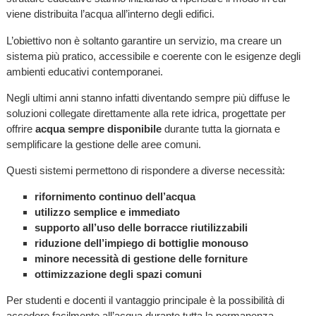
viene distribuita l’acqua all’interno degli edifici.
L’obiettivo non è soltanto garantire un servizio, ma creare un
sistema più pratico, accessibile e coerente con le esigenze degli
ambienti educativi contemporanei.
Negli ultimi anni stanno infatti diventando sempre più diffuse le
soluzioni collegate direttamente alla rete idrica, progettate per
offrire
acqua sempre disponibile
durante tutta la giornata e
semplificare la gestione delle aree comuni.
Questi sistemi permettono di rispondere a diverse necessità:
rifornimento continuo dell’acqua
utilizzo semplice e immediato
supporto all’uso delle borracce riutilizzabili
riduzione dell’impiego di bottiglie monouso
minore necessità di gestione delle forniture
ottimizzazione degli spazi comuni
Per studenti e docenti il vantaggio principale è la possibilità di
accedere facilmente all’acqua durante tutta la permanenza