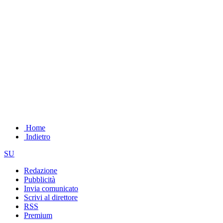
Home
Indietro
SU
Redazione
Pubblicità
Invia comunicato
Scrivi al direttore
RSS
Premium