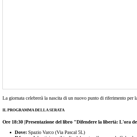
La giornata celebrerà la nascita di un nuovo punto di riferimento per l
IL PROGRAMMA DELLA SERATA
Ore 18:30 |Presentazione del libro "Difendere la libertà: L'ora d
Dove:
Spazio Varco (Via Pascal 5L)