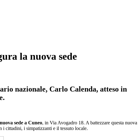
gura la nuova sede
ario nazionale, Carlo Calenda, atteso in
e.
nuova sede a Cuneo
, in Via Avogadro 18. A battezzare questa nuova
 i cittadini, i simpatizzanti e il tessuto locale.