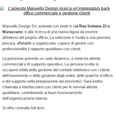
Manuello Design Srl, azienda con sede in v
ia Rea Sottana 15 a
Murazzano
, è alla ricerca di una nuova figura da inserire
all’interno del proprio ufficio. La selezione è rivolta a una persona
precisa, affidabile e organizzata, capace di gestire con
professionalità il rapporto quotidiano con clienti.
La posizione prevede un ruolo dinamico, a metà tra attività
commerciali e di supporto operativo. La persona scelta si
occuperà infatti della gestione del contatto telefonico con i clienti,
dell’inserimento e della gestione degli ordini, delle pratiche d’ufficio
e del supporto nella preparazione dei preventivi. Sarà inoltre
chiamata a interfacciarsi con clienti per le normali attività
quotidiane, contribuendo al buon funzionamento
dell’organizzazione interna.
Si offre contratto full time.