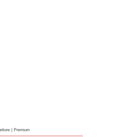
ettore
|
Premium