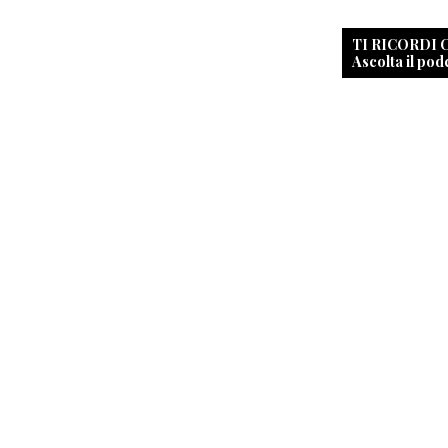
TI RICORDI
Ascolta il pod