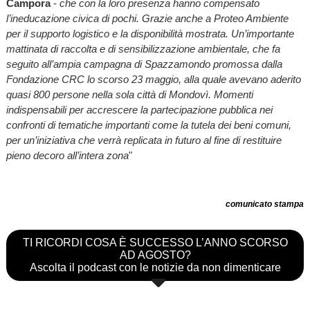
Campora
-
che con la loro presenza hanno compensato
l’ineducazione civica di pochi. Grazie anche a Proteo Ambiente
per il supporto logistico e la disponibilità mostrata. Un’importante
mattinata di raccolta e di sensibilizzazione ambientale, che fa
seguito all’ampia campagna di Spazzamondo promossa dalla
Fondazione CRC lo scorso 23 maggio, alla quale avevano aderito
quasi 800 persone nella sola città di Mondovì. Momenti
indispensabili per accrescere la partecipazione pubblica nei
confronti di tematiche importanti come la tutela dei beni comuni,
per un’iniziativa che verrà replicata in futuro al fine di restituire
pieno decoro all’intera zona
"
comunicato stampa
TI RICORDI COSA È SUCCESSO L’ANNO SCORSO
AD AGOSTO?
Ascolta il podcast con le notizie da non dimenticare