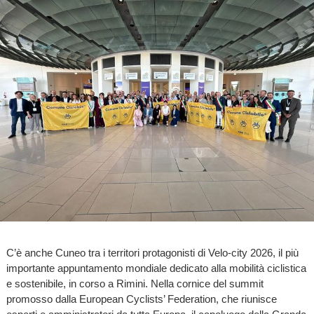
C’è anche Cuneo tra i territori protagonisti di Velo-city 2026, il più
importante appuntamento mondiale dedicato alla mobilità ciclistica
e sostenibile, in corso a Rimini. Nella cornice del summit
promosso dalla European Cyclists’ Federation, che riunisce