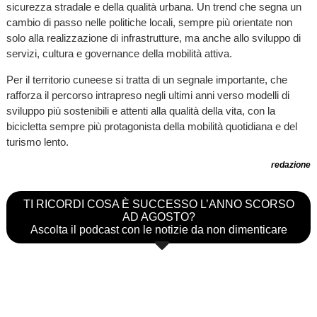
sicurezza stradale e della qualità urbana. Un trend che segna un
cambio di passo nelle politiche locali, sempre più orientate non
solo alla realizzazione di infrastrutture, ma anche allo sviluppo di
servizi, cultura e governance della mobilità attiva.
Per il territorio cuneese si tratta di un segnale importante, che
rafforza il percorso intrapreso negli ultimi anni verso modelli di
sviluppo più sostenibili e attenti alla qualità della vita, con la
bicicletta sempre più protagonista della mobilità quotidiana e del
turismo lento.
redazione
TI RICORDI COSA È SUCCESSO L’ANNO SCORSO
AD AGOSTO?
Ascolta il podcast con le notizie da non dimenticare