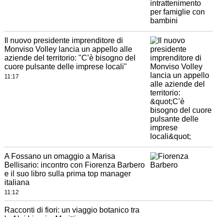
Il nuovo presidente imprenditore di
Monviso Volley lancia un appello alle
aziende del territorio: "C’è bisogno del
cuore pulsante delle imprese locali"
11:17
A Fossano un omaggio a Marisa
Bellisario: incontro con Fiorenza Barbero
e il suo libro sulla prima top manager
italiana
11:12
Racconti di fiori: un viaggio botanico tra