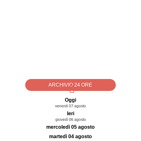
ARCHIVIO 24 ORE
Oggi
venerdì 07 agosto
Ieri
giovedì 06 agosto
mercoledì 05 agosto
martedì 04 agosto