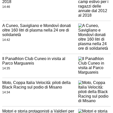
2018
14:46
A Cuneo, Savigliano e Mondovì donati
oltre 160 litri di plasma nella 24 ore di
solidarietà
14:42
Il Panathlon Club Cuneo in visita al
Parco Marguareis
14:35
Moto, Coppa Italia Velocità: piloti della
Black Racing sul podio di Misano
14:34
Motori e storia protagonisti a Valdieri per