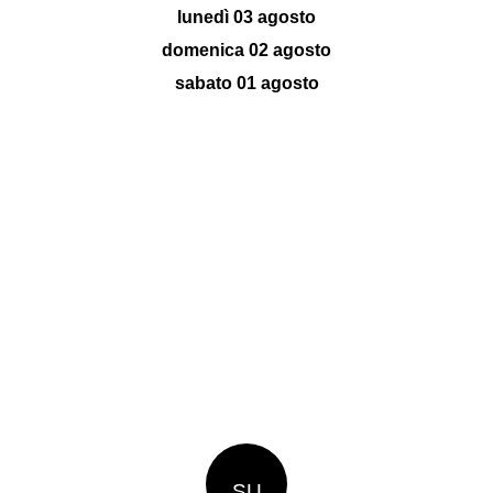
lunedì 03 agosto
domenica 02 agosto
sabato 01 agosto
SU