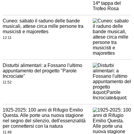
Cuneo: sabato il raduno delle bande
musicali, attese circa mille persone tra
musicisti e majorettes
12:11
Disturbi alimentari: a Fossano l'ultimo
appuntamento del progetto "Parole
Incrociate"
11:52
1925-2025: 100 anni di Rifugio Emilio
Questa. Alle porte una nuova stagione
nel segno del silenzio, dell'essenzialità
per connettersi con la natura
11:48