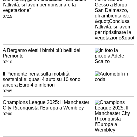
l'attività, si lavori per ripristinare la
vegetazione"
07:15
A Bergamo eletti i bimbi più belli del
Piemonte
07:10
Il Piemonte frena sulla mobilità
sostenibile: quasi 4 auto su 10 sono
ancora Euro 4 o inferiori
07:05
Champions League 2025: Il Manchester
City Riconquista l’Europa a Wembley
07:00