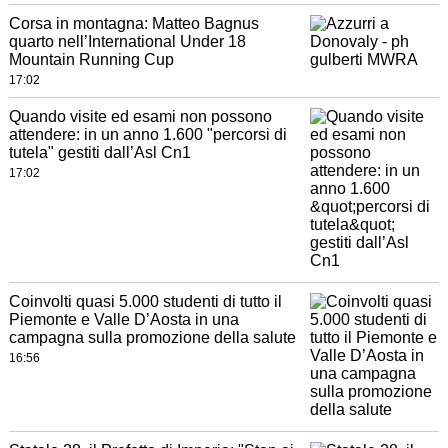
Corsa in montagna: Matteo Bagnus
quarto nell’International Under 18
Mountain Running Cup
17:02
Quando visite ed esami non possono
attendere: in un anno 1.600 "percorsi di
tutela" gestiti dall’Asl Cn1
17:02
Coinvolti quasi 5.000 studenti di tutto il
Piemonte e Valle D’Aosta in una
campagna sulla promozione della salute
16:56