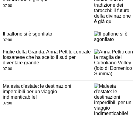
07:00
Il pallone si è sgonfiato
07:00
Figlie della Granda. Anna Pettiti, centrale
fossanese che ha scelto il sud per
diventare grande
07:00
Malesia d'estate: le destinazioni
imperdibili per un viaggio
indimenticabile!
07:00