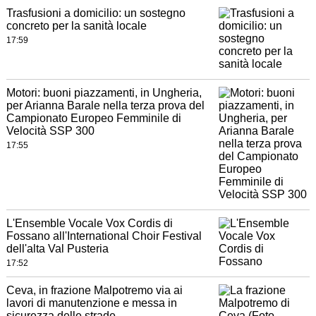
Trasfusioni a domicilio: un sostegno
concreto per la sanità locale
17:59
Motori: buoni piazzamenti, in Ungheria,
per Arianna Barale nella terza prova del
Campionato Europeo Femminile di
Velocità SSP 300
17:55
L'Ensemble Vocale Vox Cordis di
Fossano all'International Choir Festival
dell'alta Val Pusteria
17:52
Ceva, in frazione Malpotremo via ai
lavori di manutenzione e messa in
sicurezza delle strade