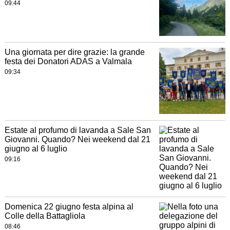
09:44
Una giornata per dire grazie: la grande
festa dei Donatori ADAS a Valmala
09:34
Estate al profumo di lavanda a Sale San
Giovanni. Quando? Nei weekend dal 21
giugno al 6 luglio
09:16
Domenica 22 giugno festa alpina al
Colle della Battagliola
08:46