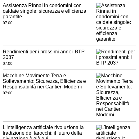
Assistenza Rinnai in condomini con
caldaie singole: sicurezza e efficienza
garantite
07:00
Rendimenti per i prossimi anni: i BTP
2037
07:00
Macchine Movimento Terra e
Sollevamento: Sicurezza, Efficienza e
Responsabilità nei Cantieri Moderni
07:00
L'intelligenza artificiale rivoluziona la
tradizione dei tarocchi: il futuro della
divinazione è già qui