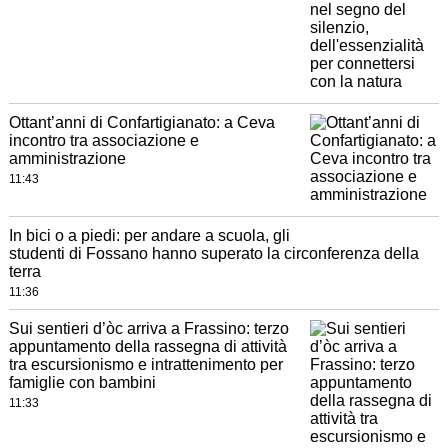
Ottant’anni di Confartigianato: a Ceva
incontro tra associazione e
amministrazione
11:43
In bici o a piedi: per andare a scuola, gli
studenti di Fossano hanno superato la circonferenza della
terra
11:36
Sui sentieri d’òc arriva a Frassino: terzo
appuntamento della rassegna di attività
tra escursionismo e intrattenimento per
famiglie con bambini
11:33