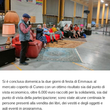
Si è conclusa domenica la due giorni di festa di Emmaus al
mercato coperto di Cuneo con un ottimo risultato sia dal punto di
vista economico, oltre 6.000 euro raccolti per la solidarietà, sia dal
punto di vista della partecipazione; sono state alcune centinaia le
persone presenti alla vendita dei libri, dei vestiti e degli oggetti e
agli eventi in programma.