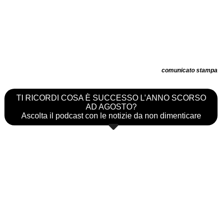
comunicato stampa
TI RICORDI COSA È SUCCESSO L’ANNO SCORSO
AD AGOSTO?
Ascolta il podcast con le notizie da non dimenticare