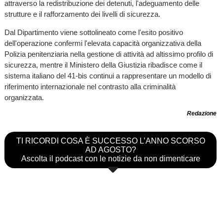
attraverso la redistribuzione dei detenuti, l'adeguamento delle
strutture e il rafforzamento dei livelli di sicurezza.
Dal Dipartimento viene sottolineato come l'esito positivo
dell'operazione confermi l'elevata capacità organizzativa della
Polizia penitenziaria nella gestione di attività ad altissimo profilo di
sicurezza, mentre il Ministero della Giustizia ribadisce come il
sistema italiano del 41-bis continui a rappresentare un modello di
riferimento internazionale nel contrasto alla criminalità
organizzata.
Redazione
TI RICORDI COSA È SUCCESSO L’ANNO SCORSO
AD AGOSTO?
Ascolta il podcast con le notizie da non dimenticare