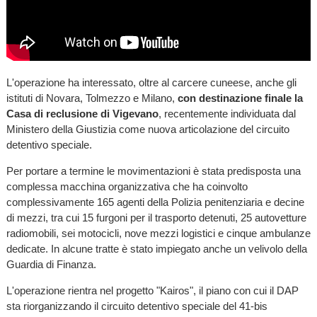
L'operazione ha interessato, oltre al carcere cuneese, anche gli
istituti di Novara, Tolmezzo e Milano,
con destinazione finale la
Casa di reclusione di Vigevano
, recentemente individuata dal
Ministero della Giustizia come nuova articolazione del circuito
detentivo speciale.
Per portare a termine le movimentazioni è stata predisposta una
complessa macchina organizzativa che ha coinvolto
complessivamente 165 agenti della Polizia penitenziaria e decine
di mezzi, tra cui 15 furgoni per il trasporto detenuti, 25 autovetture
radiomobili, sei motocicli, nove mezzi logistici e cinque ambulanze
dedicate. In alcune tratte è stato impiegato anche un velivolo della
Guardia di Finanza.
L'operazione rientra nel progetto "Kairos", il piano con cui il DAP
sta riorganizzando il circuito detentivo speciale del 41-bis