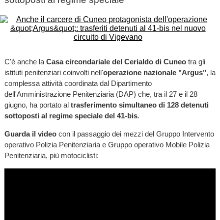
C'è anche la
Casa circondariale del Cerialdo di Cuneo
tra gli
istituti penitenziari coinvolti nell'
operazione nazionale "Argus"
, la
complessa attività coordinata dal Dipartimento
dell'Amministrazione Penitenziaria (DAP) che, tra il 27 e il 28
giugno, ha portato al
trasferimento simultaneo di 128 detenuti
sottoposti al regime speciale del 41-bis
.
Guarda il video
con il passaggio dei mezzi del Gruppo Intervento
operativo Polizia Penitenziaria e Gruppo operativo Mobile Polizia
Penitenziaria, più motociclisti: