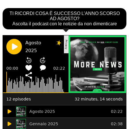
TI RICORDI COSA È SUCCESSO L’ANNO SCORSO
AD AGOSTO?
Ascolta il podcast con le notizie da non dimenticare