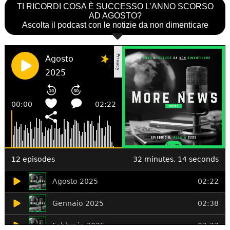
TI RICORDI COSA È SUCCESSO L’ANNO SCORSO
AD AGOSTO?
Ascolta il podcast con le notizie da non dimenticare