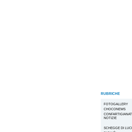
RUBRICHE
FOTOGALLERY
CHOCONEWS
CONFARTIGIANA
NOTIZIE
SCHEGGE DI LUC