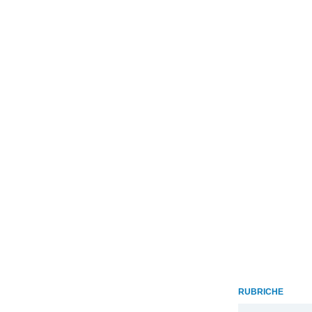
RUBRICHE