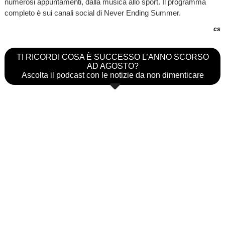
numerosi appuntamenti, dalla musica allo sport. Il programma
completo è sui canali social di Never Ending Summer.
cs
TI RICORDI COSA È SUCCESSO L’ANNO SCORSO
AD AGOSTO?
Ascolta il podcast con le notizie da non dimenticare