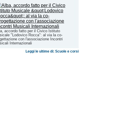
a, accordo fatto per il Civico Istituto
icale "Lodovico Rocca": al via la co-
gettazione con l'associazione Incontri
icali Internazionali
Leggi le ultime di: Scuole e corsi