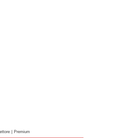
ettore
|
Premium