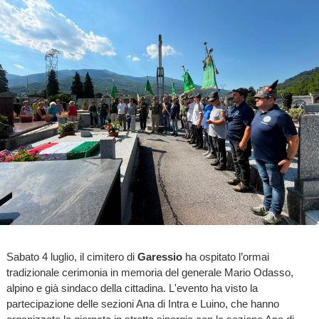
Sabato 4 luglio, il cimitero di
Garessio
ha ospitato l’ormai
tradizionale cerimonia in memoria del generale Mario Odasso,
alpino e già sindaco della cittadina. L'evento ha visto la
partecipazione delle sezioni Ana di Intra e Luino, che hanno