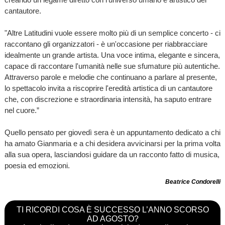
cantautore.
"Altre Latitudini vuole essere molto più di un semplice concerto - ci
raccontano gli organizzatori - è un'occasione per riabbracciare
idealmente un grande artista. Una voce intima, elegante e sincera,
capace di raccontare l'umanità nelle sue sfumature più autentiche.
Attraverso parole e melodie che continuano a parlare al presente,
lo spettacolo invita a riscoprire l'eredità artistica di un cantautore
che, con discrezione e straordinaria intensità, ha saputo entrare
nel cuore.”
Quello pensato per giovedì sera è un appuntamento dedicato a chi
ha amato Gianmaria e a chi desidera avvicinarsi per la prima volta
alla sua opera, lasciandosi guidare da un racconto fatto di musica,
poesia ed emozioni.
Beatrice Condorelli
TI RICORDI COSA È SUCCESSO L’ANNO SCORSO
AD AGOSTO?