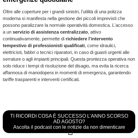
Oltre alle coperture per i grandi sinistri, l'utilità di una polizza
moderna si manifesta nella gestione dei piccoli imprevisti che
possono paralizzare la normale operatività domestica. L'accesso
a un
servizio di assistenza centralizzato
, attivo
continuativamente, permette di
richiedere l'intervento
tempestivo di professionisti qualificati
, come idraulici,
elettricisti, fabbri o tecnici riparatori, in caso di guasti urgenti alle
serrature o agli impianti principali. Questa prontezza operativa non
solo riduce i tempi di risoluzione del disagio, ma evita la ricerca
affannosa di manodopera in momenti di emergenza, garantendo
tariffe trasparenti e interventi certificati.
TI RICORDI COSA È SUCCESSO L’ANNO SCORSO
AD AGOSTO?
Ascolta il podcast con le notizie da non dimenticare