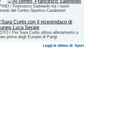
I
INO / Francesco Sadowski tra i nuovi
serati del Centro Sportivo Carabinieri
TO / Per Sara Curtis ultimo allenamento a
eo prima degli Europei di Parigi
Leggi le ultime di: Sport