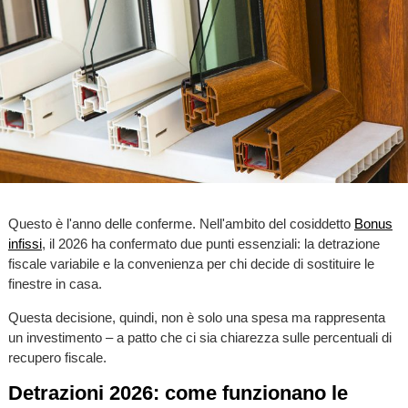
Questo è l'anno delle conferme. Nell'ambito del cosiddetto
Bonus
infissi
, il 2026 ha confermato due punti essenziali: la detrazione
fiscale variabile e la convenienza per chi decide di sostituire le
finestre in casa.
Questa decisione, quindi, non è solo una spesa ma rappresenta
un investimento – a patto che ci sia chiarezza sulle percentuali di
recupero fiscale.
Detrazioni 2026: come funzionano le