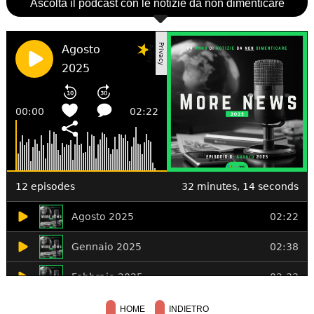
Ascolta il podcast con le notizie da non dimenticare
HOME
INDIETRO