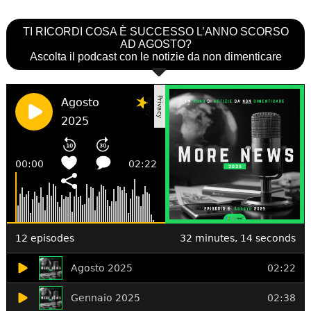
TI RICORDI COSA È SUCCESSO L’ANNO SCORSO
AD AGOSTO?
Ascolta il podcast con le notizie da non dimenticare