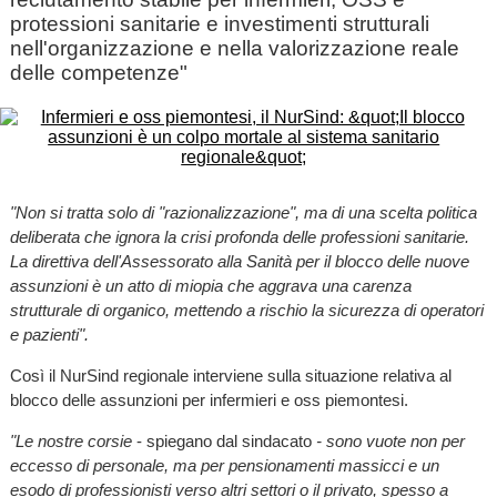
protessioni sanitarie e investimenti strutturali
nell'organizzazione e nella valorizzazione reale
delle competenze"
"Non si tratta solo di "razionalizzazione", ma di una scelta politica
deliberata che ignora la crisi profonda delle professioni sanitarie.
La direttiva dell'Assessorato alla Sanità per il blocco delle nuove
assunzioni è un atto di miopia che aggrava una carenza
strutturale di organico, mettendo a rischio la sicurezza di operatori
e pazienti".
Così il NurSind regionale interviene sulla situazione relativa al
blocco delle assunzioni per infermieri e oss piemontesi.
"Le nostre corsie
- spiegano dal sindacato
- sono vuote non per
eccesso di personale, ma per pensionamenti massicci e un
esodo di professionisti verso altri settori o il privato, spesso a