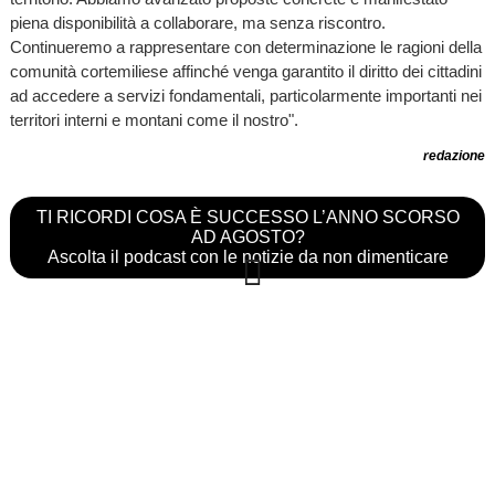
piena disponibilità a collaborare, ma senza riscontro.
Continueremo a rappresentare con determinazione le ragioni della
comunità cortemiliese affinché venga garantito il diritto dei cittadini
ad accedere a servizi fondamentali, particolarmente importanti nei
territori interni e montani come il nostro".
redazione
TI RICORDI COSA È SUCCESSO L’ANNO SCORSO
AD AGOSTO?
Ascolta il podcast con le notizie da non dimenticare