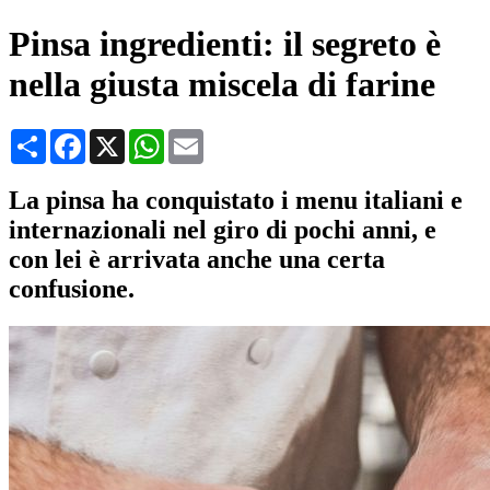
Pinsa ingredienti: il segreto è
nella giusta miscela di farine
Condividi
Facebook
X
WhatsApp
Email
La pinsa ha conquistato i menu italiani e
internazionali nel giro di pochi anni, e
con lei è arrivata anche una certa
confusione.