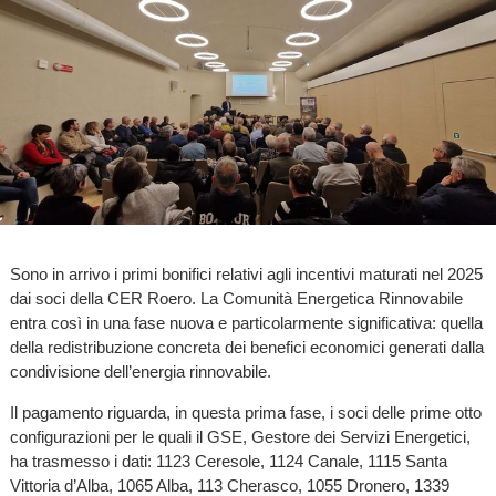
Sono in arrivo i primi bonifici relativi agli incentivi maturati nel 2025
dai soci della CER Roero. La Comunità Energetica Rinnovabile
entra così in una fase nuova e particolarmente significativa: quella
della redistribuzione concreta dei benefici economici generati dalla
condivisione dell’energia rinnovabile.
Il pagamento riguarda, in questa prima fase, i soci delle prime otto
configurazioni per le quali il GSE, Gestore dei Servizi Energetici,
ha trasmesso i dati: 1123 Ceresole, 1124 Canale, 1115 Santa
Vittoria d’Alba, 1065 Alba, 113 Cherasco, 1055 Dronero, 1339