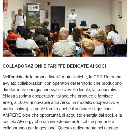
COLLABORAZIONI E TARIFFE DEDICATE AI SOCI
Nell'ambito delle proprie finalità mutualistiche, la CER Roero ha
avviato collaborazioni con operatori del territorio che producono
direttamente energia rinnovabile a livello locale, la cooperativa
èNostra (prima cooperativa italiana che produce e fornisce
energia 100% rinnovabile attraverso un modello cooperativo e
partecipativo), la quale fornirà anche il software di gestione
AMPERE oltre che opportunità di acquisto energia dai soci, e la
società AEnergy che sta investendo nelle cabine primarie e
collaborando per la gestione. Questo radicamento nel tessuto