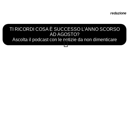
redazione
TI RICORDI COSA È SUCCESSO L’ANNO SCORSO
AD AGOSTO?
Ascolta il podcast con le notizie da non dimenticare