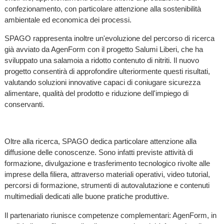
confezionamento, con particolare attenzione alla sostenibilità
ambientale ed economica dei processi.
SPAGO rappresenta inoltre un'evoluzione del percorso di ricerca
già avviato da AgenForm con il progetto Salumi Liberi, che ha
sviluppato una salamoia a ridotto contenuto di nitriti. Il nuovo
progetto consentirà di approfondire ulteriormente questi risultati,
valutando soluzioni innovative capaci di coniugare sicurezza
alimentare, qualità del prodotto e riduzione dell'impiego di
conservanti.
Oltre alla ricerca, SPAGO dedica particolare attenzione alla
diffusione delle conoscenze. Sono infatti previste attività di
formazione, divulgazione e trasferimento tecnologico rivolte alle
imprese della filiera, attraverso materiali operativi, video tutorial,
percorsi di formazione, strumenti di autovalutazione e contenuti
multimediali dedicati alle buone pratiche produttive.
Il partenariato riunisce competenze complementari: AgenForm, in