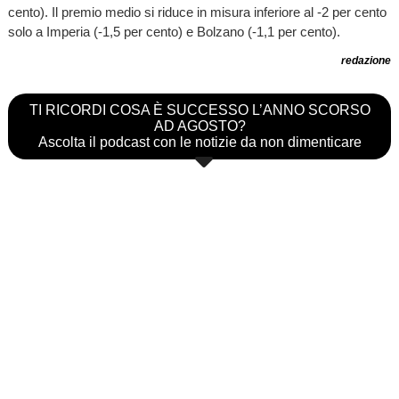
cento). Il premio medio si riduce in misura inferiore al -2 per cento
solo a Imperia (-1,5 per cento) e Bolzano (-1,1 per cento).
redazione
TI RICORDI COSA È SUCCESSO L’ANNO SCORSO
AD AGOSTO?
Ascolta il podcast con le notizie da non dimenticare