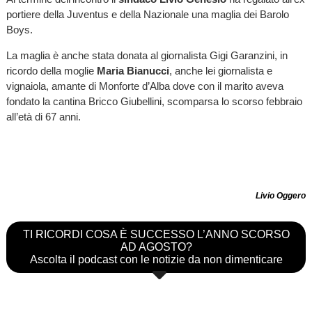
portiere della Juventus e della Nazionale una maglia dei Barolo
Boys.
La maglia è anche stata donata al giornalista Gigi Garanzini, in
ricordo della moglie
Maria Bianucci
, anche lei giornalista e
vignaiola, amante di Monforte d’Alba dove con il marito aveva
fondato la cantina Bricco Giubellini, scomparsa lo scorso febbraio
all’età di 67 anni.
Livio Oggero
TI RICORDI COSA È SUCCESSO L’ANNO SCORSO
AD AGOSTO?
Ascolta il podcast con le notizie da non dimenticare