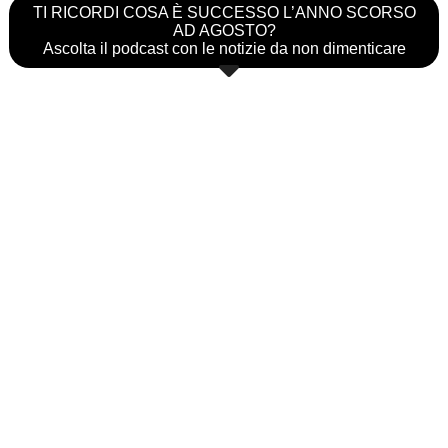
TI RICORDI COSA È SUCCESSO L’ANNO SCORSO
AD AGOSTO?
Ascolta il podcast con le notizie da non dimenticare