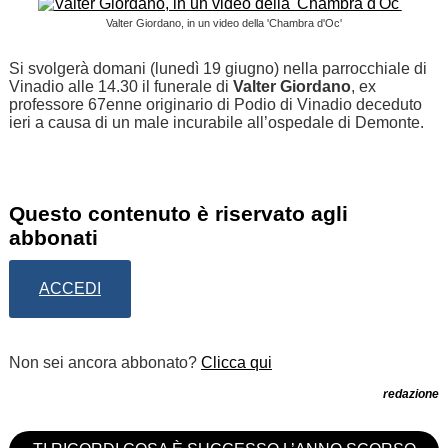
Valter Giordano, in un video della 'Chambra d'Oc'
Si svolgerà domani (lunedì 19 giugno) nella parrocchiale di
Vinadio alle 14.30 il funerale di
Valter Giordano
, ex
professore 67enne originario di Podio di Vinadio deceduto
ieri a causa di un male incurabile all’ospedale di Demonte.
Questo contenuto è riservato agli
abbonati
ACCEDI
Non sei ancora abbonato?
Clicca qui
redazione