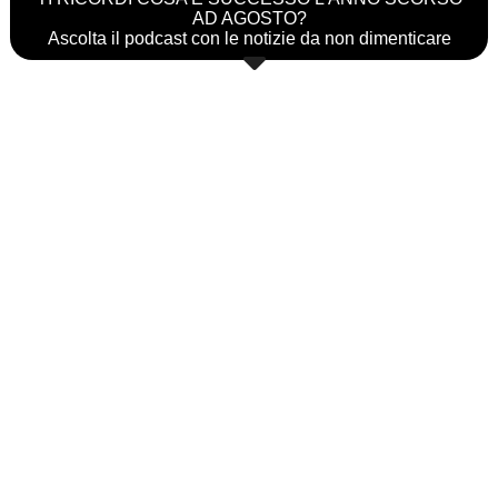
AD AGOSTO?
Ascolta il podcast con le notizie da non dimenticare