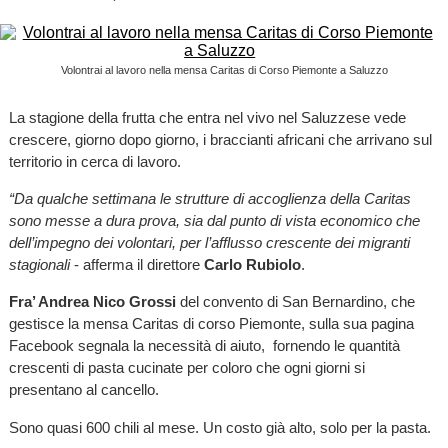
Volontrai al lavoro nella mensa Caritas di Corso Piemonte a Saluzzo
La stagione della frutta che entra nel vivo nel Saluzzese vede
crescere, giorno dopo giorno, i braccianti africani che arrivano sul
territorio in cerca di lavoro.
“Da qualche settimana le strutture di accoglienza della Caritas
sono messe a dura prova, sia dal punto di vista economico che
dell’impegno dei volontari, per l’afflusso crescente dei migranti
stagionali
- afferma il direttore
Carlo Rubiolo
.
Fra’ Andrea Nico Grossi
del convento di San Bernardino, che
gestisce la mensa Caritas di corso Piemonte, sulla sua pagina
Facebook segnala la necessità di aiuto, fornendo le quantità
crescenti di pasta cucinate per coloro che ogni giorni si
presentano al cancello.
Sono quasi 600 chili al mese. Un costo già alto, solo per la pasta.