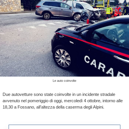
Le auto coinvolte
Due autovetture sono state coinvolte in un incidente stradale
avvenuto nel pomeriggio di oggi, mercoledì 4 ottobre, intorno alle
18,30 a Fossano, all’altezza della caserma degli Alpini.