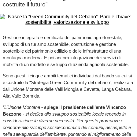
costruite il futuro”
Gestione integrata e certificata del patrimonio agro-forestale,
sviluppo di un turismo sostenibile, costruzione e gestione
sostenibile del patrimonio edilizio e delle infrastrutture di una
montagna moderna. E poi ancora integrazione dei servizi di
mobilità di un modello e sviluppo di azienda agricola sostenibile.
Sono questi i cinque ambiti tematici individuati dal bando su cui si
è costruito la “Strategia Green Community del cebano”, realizzata
dall’Unione Montana delle Valli Mongia e Cevetta, Langa Cebana,
Alta Valle Bormida.
“L’Unione Montana
-
spiega il presidente dell’ente Vincenzo
Bezzone
-
si dedica allo sviluppo sostenibile locale tenendo in
considerazione le diverse necessità. Per questo promuove e
concorre allo sviluppo socioeconomico dei comuni, nel rispetto e
nella salvaguardia dell’ambiente, puntando al miglioramento della