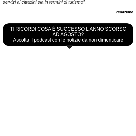
servizi ai cittadini sia in termini di turismo”.
redazione
TI RICORDI COSA È SUCCESSO L’ANNO SCORSO
AD AGOSTO?
Ascolta il podcast con le notizie da non dimenticare