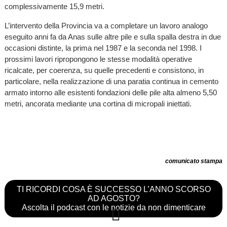
complessivamente 15,9 metri.
L’intervento della Provincia va a completare un lavoro analogo
eseguito anni fa da Anas sulle altre pile e sulla spalla destra in due
occasioni distinte, la prima nel 1987 e la seconda nel 1998. I
prossimi lavori ripropongono le stesse modalità operative
ricalcate, per coerenza, su quelle precedenti e consistono, in
particolare, nella realizzazione di una paratia continua in cemento
armato intorno alle esistenti fondazioni delle pile alta almeno 5,50
metri, ancorata mediante una cortina di micropali iniettati.
comunicato stampa
TI RICORDI COSA È SUCCESSO L’ANNO SCORSO
AD AGOSTO?
Ascolta il podcast con le notizie da non dimenticare